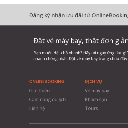
Đăng ký nhận ưu đãi từ OnlineBookin
Đặt vé máy bay, thật đơn giản
Bạn muốn đặt chỗ nhanh? Hãy tải ngay ứng dụng! 
nhanh chóng nhất. Đặt vé máy bay trong chưa đầy 
ONLINEBOOKING
DỊCH VỤ
Giới thiệu
Vé máy bay
Cẩm nang du lịch
Khách sạn
Liên hệ
Tours