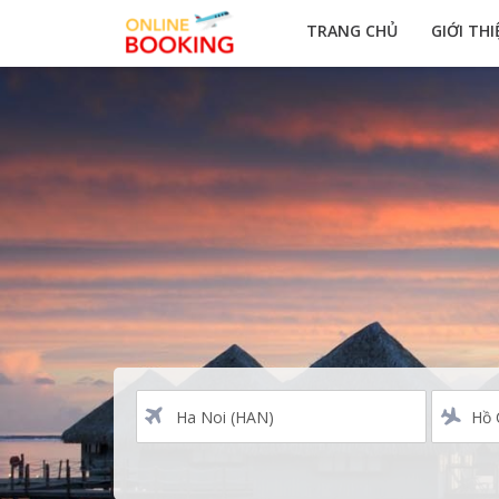
TRANG CHỦ
GIỚI THI