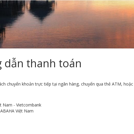
 dẫn thanh toán
ách chuyển khoản trực tiếp tại ngân hàng, chuyển qua thẻ ATM, hoặc
ệt Nam - Vietcombank
ệ ABAHA Việt Nam