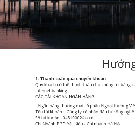
Hướng
1. Thanh toán qua chuyển khoản
Quý khách có thể thanh toán cho chúng tôi bằng c
Internet banking.
CÁC TÀI KHOẢN NGÂN HÀNG :
- Ngân hàng thương mại cổ phần Ngoại thương Vi
Tên tài khoản : Công ty cổ phần đầu tư công ngh
Số tài khoản : 045100024xxxx
Chi Nhánh PGD Yết Kiêu - Chi nhánh Hà Nội